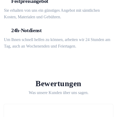
Festpreisangebot
Sie erhalten von uns ein günstiges Angebot mit sämtlichen
Kosten, Materialen und Gebühren.
24h-Notdienst
Um Ihnen schnell helfen zu können, arbeiten wir 24 Stunden am
Tag, auch an Wochenenden und Feiertagen.
Bewertungen
Was unsere Kunden über uns sagen.