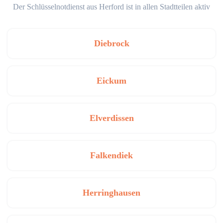
Der Schlüsselnotdienst aus Herford ist in allen Stadtteilen aktiv
Diebrock
Eickum
Elverdissen
Falkendiek
Herringhausen