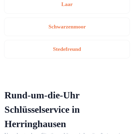
Laar
Schwarzenmoor
Stedefreund
Rund-um-die-Uhr
Schlüsselservice in
Herringhausen