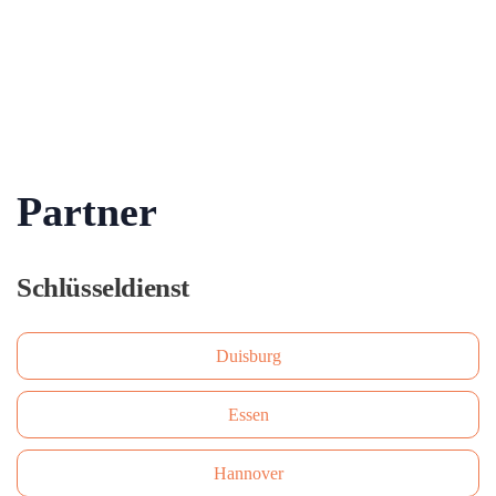
Partner
Schlüsseldienst
Duisburg
Essen
Hannover