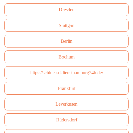
Dresden
Stuttgart
Berlin
Bochum
https://schluesseldiensthamburg24h.de/
Frankfurt
Leverkusen
Rüdersdorf