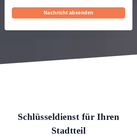
Nachricht absenden
Schlüsseldienst für Ihren
Stadtteil