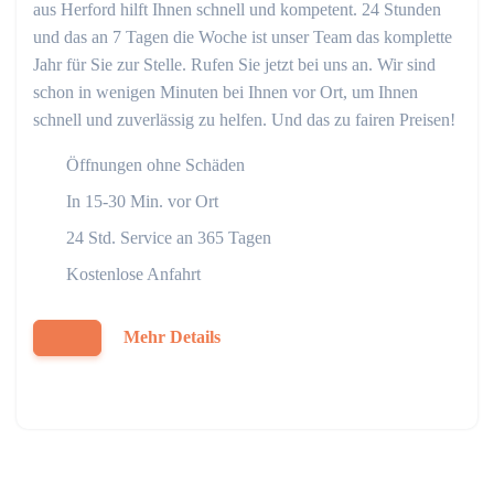
aus Herford hilft Ihnen schnell und kompetent. 24 Stunden
und das an 7 Tagen die Woche ist unser Team das komplette
Jahr für Sie zur Stelle. Rufen Sie jetzt bei uns an. Wir sind
schon in wenigen Minuten bei Ihnen vor Ort, um Ihnen
schnell und zuverlässig zu helfen. Und das zu fairen Preisen!
Öffnungen ohne Schäden
In 15-30 Min. vor Ort
24 Std. Service an 365 Tagen
Kostenlose Anfahrt
Mehr Details