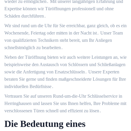
wieder zu ermöglichen․ Mit unserer langjährigen Erfahrung und
Expertise können wir Türöffnungen professionell und ohne
Schäden durchführen․
Wir sind rund um die Uhr für Sie erreichbar, ganz gleich, ob es ein
Wochenende, Feiertag oder mitten in der Nacht ist․ Unser Team
von qualifizierten Technikern steht bereit, um Ihr Anliegen
schnellstmöglich zu bearbeiten․
Neben der Türöffnung bieten wir auch weitere Leistungen an, wie
beispielsweise den Austausch von Schlössern und Schließanlagen
sowie die Anfertigung von Ersatzschlüsseln․ Unsere Experten
beraten Sie gerne und finden maßgeschneiderte Lösungen für Ihre
individuellen Bedürfnisse․
Vertrauen Sie auf unseren Rund-um-die-Uhr Schlüsselservice in
Herringhausen und lassen Sie uns Ihnen helfen, Ihre Probleme mit
verschlossenen Türen schnell und effizient zu lösen․
Die Bedeutung eines