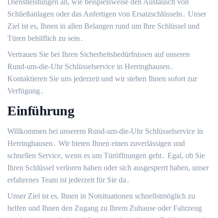
Dienstleistungen an, wie beispielsweise den Austausch von
Schließanlagen oder das Anfertigen von Ersatzschlüsseln․ Unser
Ziel ist es, Ihnen in allen Belangen rund um Ihre Schlüssel und
Türen behilflich zu sein․
Vertrauen Sie bei Ihren Sicherheitsbedürfnissen auf unseren
Rund-um-die-Uhr Schlüsselservice in Herringhausen․
Kontaktieren Sie uns jederzeit und wir stehen Ihnen sofort zur
Verfügung․
Einführung
Willkommen bei unserem Rund-um-die-Uhr Schlüsselservice in
Herringhausen․ Wir bieten Ihnen einen zuverlässigen und
schnellen Service, wenn es um Türöffnungen geht․ Egal, ob Sie
Ihren Schlüssel verloren haben oder sich ausgesperrt haben, unser
erfahrenes Team ist jederzeit für Sie da․
Unser Ziel ist es, Ihnen in Notsituationen schnellstmöglich zu
helfen und Ihnen den Zugang zu Ihrem Zuhause oder Fahrzeug