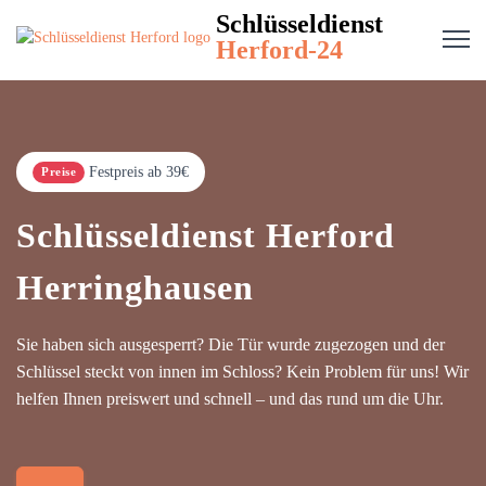
Schlüsseldienst
Herford-24
Festpreis ab 39€
Preise
Schlüsseldienst Herford
Herringhausen
Sie haben sich ausgesperrt? Die Tür wurde zugezogen und der
Schlüssel steckt von innen im Schloss? Kein Problem für uns! Wir
helfen Ihnen preiswert und schnell – und das rund um die Uhr.