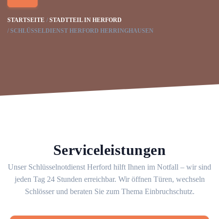
STARTSEITE
STADTTEIL IN HERFORD
SCHLÜSSELDIENST HERFORD HERRINGHAUSEN
Serviceleistungen
Unser Schlüsselnotdienst Herford hilft Ihnen im Notfall – wir sind
jeden Tag 24 Stunden erreichbar. Wir öffnen Türen, wechseln
Schlösser und beraten Sie zum Thema Einbruchschutz.