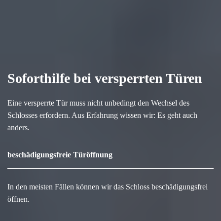
Soforthilfe bei versperrten Türen
Eine versperrte Tür muss nicht unbedingt den Wechsel des
Schlosses erfordern. Aus Erfahrung wissen wir: Es geht auch
anders.
beschädigungsfreie Türöffnung
In den meisten Fällen können wir das Schloss beschädigungsfrei
öffnen.