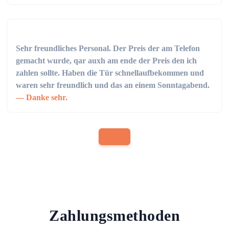
Sehr freundliches Personal. Der Preis der am Telefon
gemacht wurde, qar auxh am ende der Preis den ich
zahlen sollte. Haben die Tür schnellaufbekommen und
waren sehr freundlich und das an einem Sonntagabend.
Danke sehr.
Zahlungsmethoden