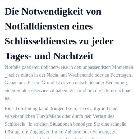
Die Notwendigkeit von
Notfalldiensten eines
Schlüsseldienstes zu jeder
Tages- und Nachtzeit
Notfälle passieren üblicherweise in den unpassendsten Momenten
⎯ sei es mitten in der Nacht, am Wochenende oder an Feiertagen․
Genau aus diesem Grund ist es von entscheidender Bedeutung,
einen Schlüsselservice zu haben, der rund um die Uhr erreichbar
ist․
Eine Türöffnung kann dringend sein, sei es aufgrund einer
versehentlichen Türzufallens oder durch den Verlust des
Schlüssels․ In solchen Situationen benötigen Sie eine schnelle
Lösung, um Zugang zu Ihrem Zuhause oder Fahrzeug zu