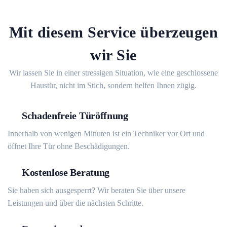
Mit diesem Service überzeugen
wir Sie
Wir lassen Sie in einer stressigen Situation, wie eine geschlossene
Haustür, nicht im Stich, sondern helfen Ihnen zügig.
Schadenfreie Türöffnung
Innerhalb von wenigen Minuten ist ein Techniker vor Ort und
öffnet Ihre Tür ohne Beschädigungen.
Kostenlose Beratung
Sie haben sich ausgesperrt? Wir beraten Sie über unsere
Leistungen und über die nächsten Schritte.