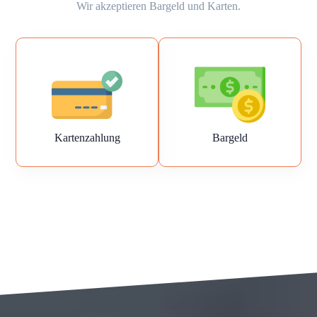
Wir akzeptieren Bargeld und Karten.
Kartenzahlung
Bargeld