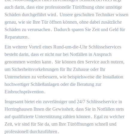
auch darin, dass eine professionelle Türöffnung ohne unnötige
Schäden durchgeführt wird․ Unsere geschulten Techniker wissen
genau, wie sie Ihre Tür öffnen können, ohne dabei zusätzliche
Schäden zu verursachen․ Dadurch sparen Sie Zeit und Geld für
Reparaturen․
Ein weiterer Vorteil eines Rund-um-die-Uhr Schlüsselservices
besteht darin, dass er nicht nur bei Notfällen in Anspruch
genommen werden kann․ Sie können den Service auch nutzen,
um Sicherheitsvorkehrungen für Ihr Zuhause oder Ihr
Unternehmen zu verbessern, wie beispielsweise die Installation
hochwertiger Schließanlagen oder die Beratung zur
Einbruchsprävention․
Insgesamt bietet ein zuverlässiger und 24/7 Schlüsselservice in
Herringhausen Ihnen die Gewissheit, dass Sie in Notfällen stets
auf qualifizierte Unterstützung zählen können․ Egal zu welcher
Zeit, wir sind für Sie da, um Ihre Türöffnungen schnell und
professionell durchzuführen․