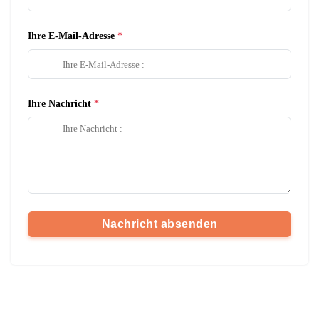
Ihre E-Mail-Adresse
Ihre Nachricht
Nachricht absenden