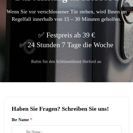
Wenn Sie vor verschlossener Tür stehen, wird Ihnen im
Regelfall innerhalb von 15 – 30 Minuten geholfen.
Festpreis ab 39 €
24 Stunden 7 Tage die Woche
Rufen Sie den Schlüsseldienst Herford an:
Haben Sie Fragen? Schreiben Sie uns!
Ihr Name