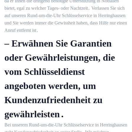
da er Ihnen die dringend benötigte Unterstützung in Notfällen
bietet, egal zu welcher Tages- oder Nachtzeit․ Verlassen Sie sich
auf unseren Rund-um-die-Uhr Schlüsselservice in Herringhausen
und Sie werden immer die Gewissheit haben, dass Hilfe nur einen
Anruf entfernt ist․
– Erwähnen Sie Garantien
oder Gewährleistungen, die
vom Schlüsseldienst
angeboten werden, um
Kundenzufriedenheit zu
gewährleisten․
Bei unserem Rund-um-die-Uhr Schlüsselservice in Herringhausen