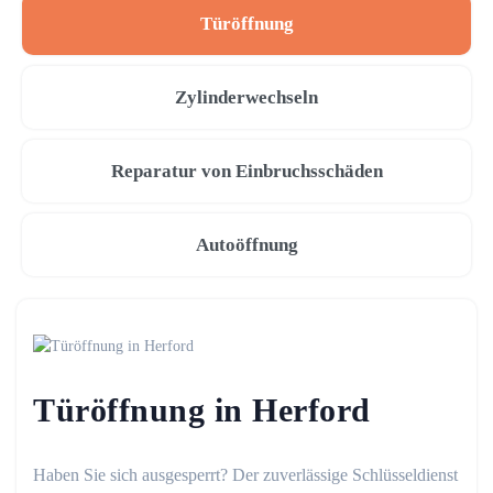
Türöffnung
Zylinderwechseln
Reparatur von Einbruchsschäden
Autoöffnung
Türöffnung in Herford
Haben Sie sich ausgesperrt? Der zuverlässige Schlüsseldienst