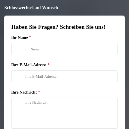
Schlosswechsel auf Wunsch
Haben Sie Fragen? Schreiben Sie uns!
Ihr Name
Ihre E-Mail-Adresse
Ihre Nachricht