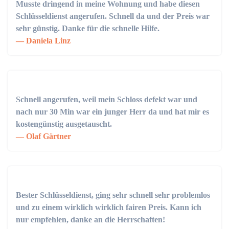
Musste dringend in meine Wohnung und habe diesen
Schlüsseldienst angerufen. Schnell da und der Preis war
sehr günstig. Danke für die schnelle Hilfe.
Daniela Linz
Schnell angerufen, weil mein Schloss defekt war und
nach nur 30 Min war ein junger Herr da und hat mir es
kostengünstig ausgetauscht.
Olaf Gärtner
Bester Schlüsseldienst, ging sehr schnell sehr problemlos
und zu einem wirklich wirklich fairen Preis. Kann ich
nur empfehlen, danke an die Herrschaften!