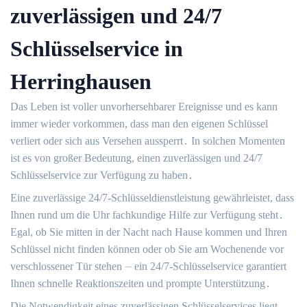
zuverlässigen und 24/7
Schlüsselservice in
Herringhausen
Das Leben ist voller unvorhersehbarer Ereignisse und es kann
immer wieder vorkommen, dass man den eigenen Schlüssel
verliert oder sich aus Versehen aussperrt․ In solchen Momenten
ist es von großer Bedeutung, einen zuverlässigen und 24/7
Schlüsselservice zur Verfügung zu haben․
Eine zuverlässige 24/7-Schlüsseldienstleistung gewährleistet, dass
Ihnen rund um die Uhr fachkundige Hilfe zur Verfügung steht․
Egal, ob Sie mitten in der Nacht nach Hause kommen und Ihren
Schlüssel nicht finden können oder ob Sie am Wochenende vor
verschlossener Tür stehen ⏤ ein 24/7-Schlüsselservice garantiert
Ihnen schnelle Reaktionszeiten und prompte Unterstützung․
Die Notwendigkeit eines zuverlässigen Schlüsselservices liegt