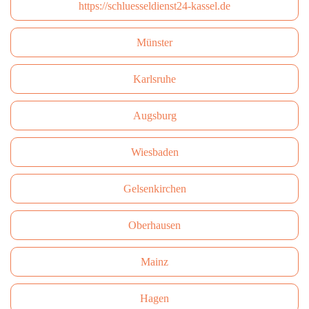
https://schluesseldienst24-kassel.de
Münster
Karlsruhe
Augsburg
Wiesbaden
Gelsenkirchen
Oberhausen
Mainz
Hagen