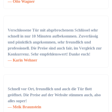
Otto Wagner
Verschlossene Tür mit abgebrochenem Schlüssel sehr
schnell in nur 10 Minuten aufbekommen. Zuverlässig
und pünktlich angekommen, sehr freundlich und
professionell. Die Preise sind auch fair, im Vergleich zur
Konkurrenz. Sehr empfehlenswert! Danke euch!
Karin Wehner
Schnell vor Ort, freundlich und auch die Tür flott
geöffnet. Die Preise auf der Website stimmen auch, also
alles super!
Meik Braunstein